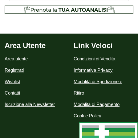
Area Utente
Link Veloci
Area utente
Condizioni di Vendita
Registrati
Informativa Privacy
Wishlist
Modalità di Spedizione e
Contatti
Ritiro
Iscrizione alla Newsletter
Modalità di Pagamento
Cookie Policy