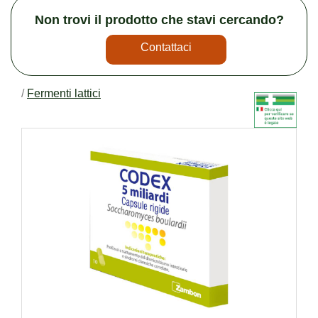
Non trovi il prodotto che stavi cercando?
Contattaci
/
Fermenti lattici