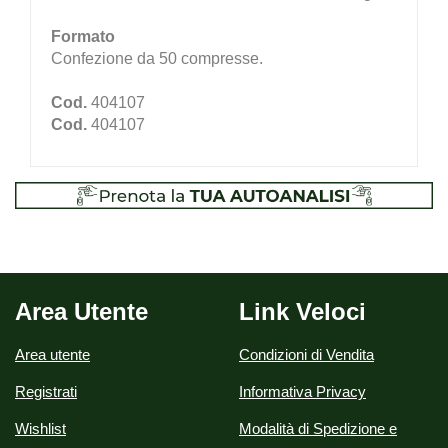
Formato
Confezione da 50 compresse.
Cod.
404107
Cod.
404107
Area Utente
Link Veloci
Area utente
Condizioni di Vendita
Registrati
Informativa Privacy
Wishlist
Modalità di Spedizione e