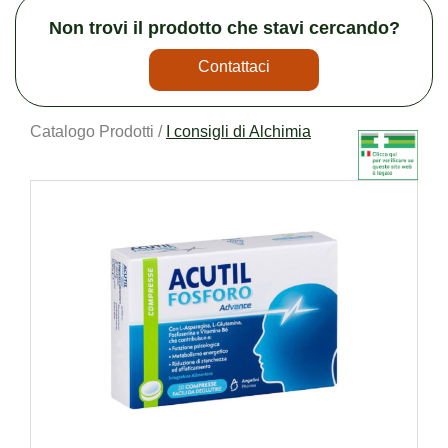
Non trovi il prodotto che stavi cercando?
Contattaci
Catalogo Prodotti /
I consigli di Alchimia