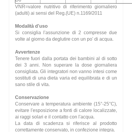
VNR=valore nutritivo di riferimento giornaliero
(adulti) ai sensi del Reg.(UE) n.1169/2011
Modalità d'uso
Si consiglia l'assunzione di 2 compresse due
volte al giorno da deglutire con un po' di acqua.
Avvertenze
Tenere fuori dalla portata dei bambini al di sotto
dei 3 anni. Non superare la dose giornaliera
consigliata. Gli integratori non vanno intesi come
sostituti di una dieta varia ed equilibrata e di un
sano stile di vita.
Conservazione
Conservare a temperatura ambiente (15°-25°C),
evitare l'esposizione a fonti di calore localizzate,
ai raggi solari e il contatto con l'acqua.
La data di scadenza si riferisce al prodotto
correttamente conservato, in confezione integra.