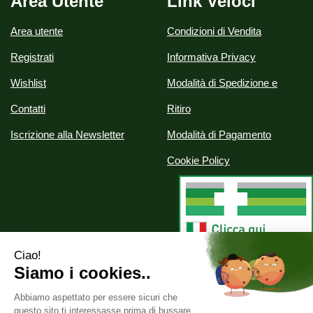
Area Utente
Link Veloci
Area utente
Condizioni di Vendita
Registrati
Informativa Privacy
Wishlist
Modalità di Spedizione e
Contatti
Ritiro
Iscrizione alla Newsletter
Modalità di Pagamento
Cookie Policy