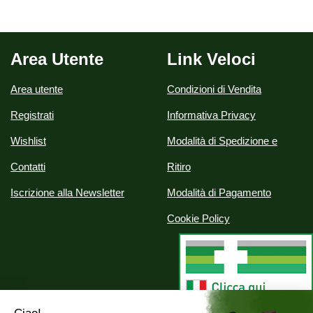
Area Utente
Link Veloci
Area utente
Condizioni di Vendita
Registrati
Informativa Privacy
Wishlist
Modalità di Spedizione e
Contatti
Ritiro
Iscrizione alla Newsletter
Modalità di Pagamento
Cookie Policy