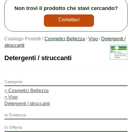
Non trovi il prodotto che stavi cercando?
Contattaci
Catalogo Prodotti /
Cosmetici Bellezza
/
Viso
/
Detergenti /
struccanti
Detergenti / struccanti
Categorie
<
Cosmetici Bellezza
<
Viso
Detergenti / struccanti
In Evidenza
In Offerta