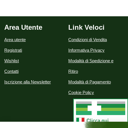
Area Utente
Link Veloci
Area utente
Condizioni di Vendita
Registrati
Informativa Privacy
Wishlist
Modalità di Spedizione e
Contatti
Ritiro
Iscrizione alla Newsletter
Modalità di Pagamento
Cookie Policy