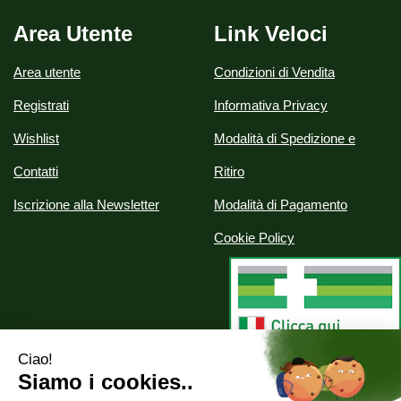
Area Utente
Link Veloci
Area utente
Condizioni di Vendita
Registrati
Informativa Privacy
Wishlist
Modalità di Spedizione e
Contatti
Ritiro
Iscrizione alla Newsletter
Modalità di Pagamento
Cookie Policy