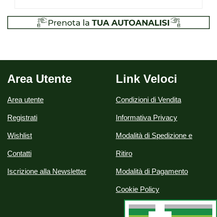
Area Utente
Link Veloci
Area utente
Condizioni di Vendita
Registrati
Informativa Privacy
Wishlist
Modalità di Spedizione e
Contatti
Ritiro
Iscrizione alla Newsletter
Modalità di Pagamento
Cookie Policy