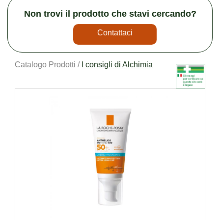
Non trovi il prodotto che stavi cercando?
Contattaci
Catalogo Prodotti /
I consigli di Alchimia