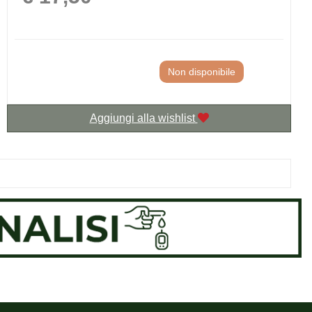
Non disponibile
Aggiungi alla wishlist