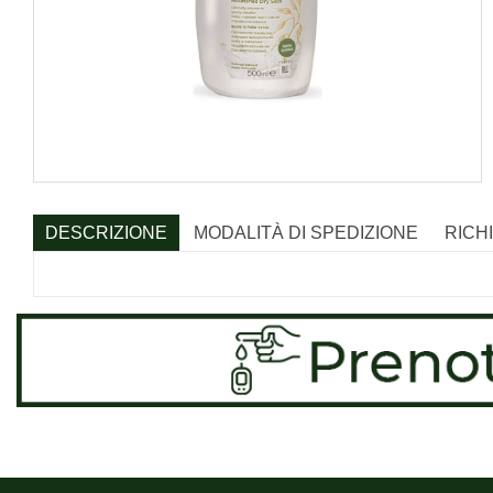
DESCRIZIONE
MODALITÀ DI SPEDIZIONE
RICH