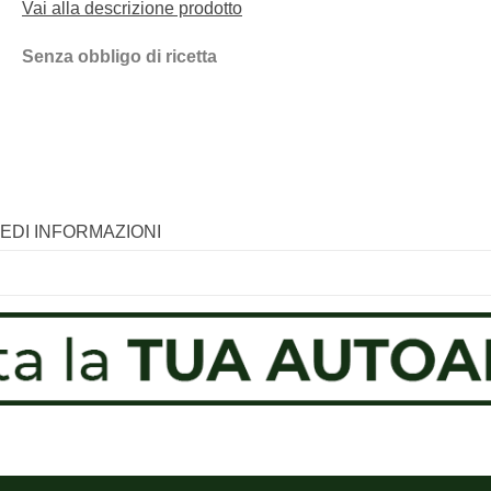
Vai alla descrizione prodotto
Senza obbligo di ricetta
IEDI INFORMAZIONI