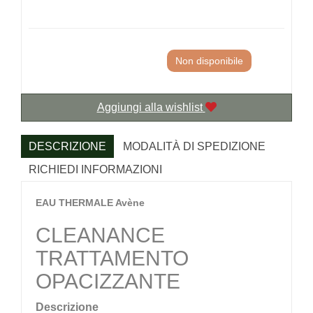
Non disponibile
Aggiungi alla wishlist
DESCRIZIONE
MODALITÀ DI SPEDIZIONE
RICHIEDI INFORMAZIONI
EAU THERMALE Avène
CLEANANCE
TRATTAMENTO
OPACIZZANTE
Descrizione