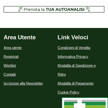
Area Utente
Link Veloci
Area utente
Condizioni di Vendita
Registrati
Informativa Privacy
Wishlist
Modalità di Spedizione e
Contatti
Ritiro
Iscrizione alla Newsletter
Modalità di Pagamento
Cookie Policy