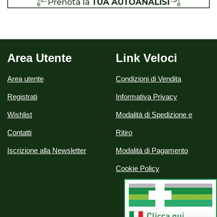
Area Utente
Link Veloci
Area utente
Condizioni di Vendita
Registrati
Informativa Privacy
Wishlist
Modalità di Spedizione e
Contatti
Ritiro
Iscrizione alla Newsletter
Modalità di Pagamento
Cookie Policy