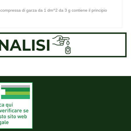
 compressa di garza da 1 dm^2 da 3 g contiene il principio