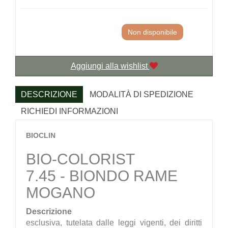
Non disponibile
Aggiungi alla wishlist
DESCRIZIONE
MODALITÀ DI SPEDIZIONE
RICHIEDI INFORMAZIONI
BIOCLIN
BIO-COLORIST
7.45 - BIONDO RAME
MOGANO
Descrizione
esclusiva, tutelata dalle leggi vigenti, dei diritti