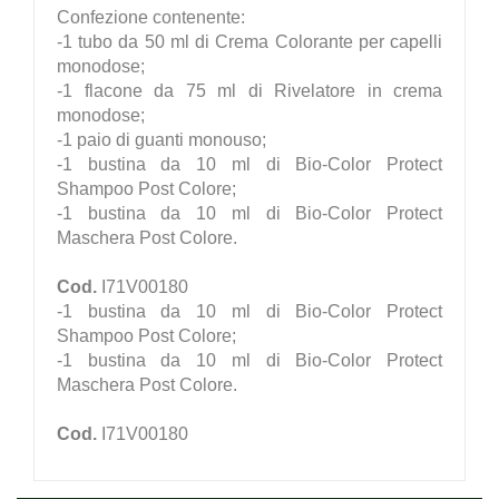
Confezione contenente:
-1 tubo da 50 ml di Crema Colorante per capelli
monodose;
-1 flacone da 75 ml di Rivelatore in crema
monodose;
-1 paio di guanti monouso;
-1 bustina da 10 ml di Bio-Color Protect
Shampoo Post Colore;
-1 bustina da 10 ml di Bio-Color Protect
Maschera Post Colore.
Cod.
I71V00180
-1 bustina da 10 ml di Bio-Color Protect
Shampoo Post Colore;
-1 bustina da 10 ml di Bio-Color Protect
Maschera Post Colore.
Cod.
I71V00180