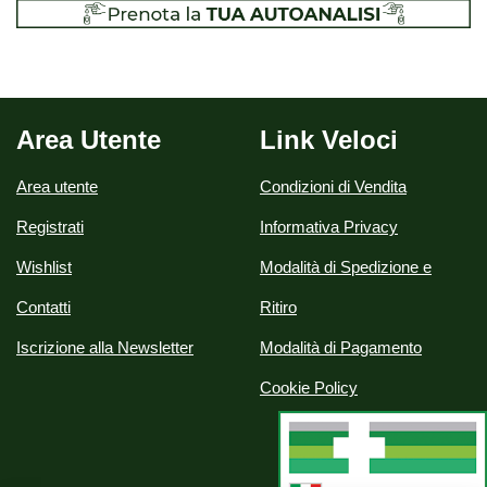
Area Utente
Link Veloci
Area utente
Condizioni di Vendita
Registrati
Informativa Privacy
Wishlist
Modalità di Spedizione e
Contatti
Ritiro
Iscrizione alla Newsletter
Modalità di Pagamento
Cookie Policy