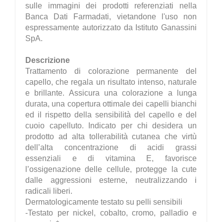
sulle immagini dei prodotti referenziati nella
Banca Dati Farmadati, vietandone l'uso non
espressamente autorizzato da Istituto Ganassini
SpA.
Descrizione
Trattamento di colorazione permanente del
capello, che regala un risultato intenso, naturale
e brillante. Assicura una colorazione a lunga
durata, una copertura ottimale dei capelli bianchi
ed il rispetto della sensibilità del capello e del
cuoio capelluto. Indicato per chi desidera un
prodotto ad alta tollerabilità cutanea che virtù
dell’alta concentrazione di acidi grassi
essenziali e di vitamina E, favorisce
l’ossigenazione delle cellule, protegge la cute
dalle aggressioni esterne, neutralizzando i
radicali liberi.
Dermatologicamente testato su pelli sensibili
-Testato per nickel, cobalto, cromo, palladio e