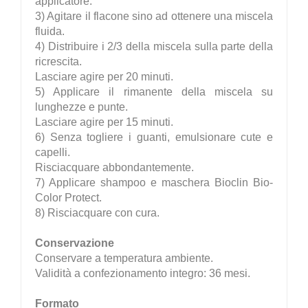
applicatore.
3) Agitare il flacone sino ad ottenere una miscela
fluida.
4) Distribuire i 2/3 della miscela sulla parte della
ricrescita.
Lasciare agire per 20 minuti.
5) Applicare il rimanente della miscela su
lunghezze e punte.
Lasciare agire per 15 minuti.
6) Senza togliere i guanti, emulsionare cute e
capelli.
Risciacquare abbondantemente.
7) Applicare shampoo e maschera Bioclin Bio-
Color Protect.
8) Risciacquare con cura.
Conservazione
Conservare a temperatura ambiente.
Validità a confezionamento integro: 36 mesi.
Formato