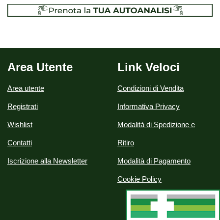
Area Utente
Link Veloci
Area utente
Condizioni di Vendita
Registrati
Informativa Privacy
Wishlist
Modalità di Spedizione e
Contatti
Ritiro
Iscrizione alla Newsletter
Modalità di Pagamento
Cookie Policy