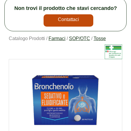
Non trovi il prodotto che stavi cercando?
Contattaci
Catalogo Prodotti /
Farmaci
/
SOP/OTC
/
Tosse