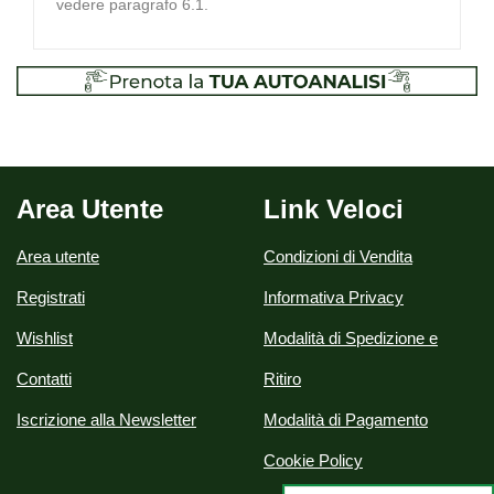
vedere paragrafo 6.1.
Area Utente
Link Veloci
Area utente
Condizioni di Vendita
Registrati
Informativa Privacy
Wishlist
Modalità di Spedizione e
Contatti
Ritiro
Iscrizione alla Newsletter
Modalità di Pagamento
Cookie Policy