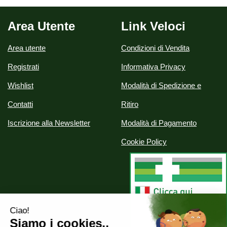
Area Utente
Link Veloci
Area utente
Condizioni di Vendita
Registrati
Informativa Privacy
Wishlist
Modalità di Spedizione e
Contatti
Ritiro
Iscrizione alla Newsletter
Modalità di Pagamento
Cookie Policy