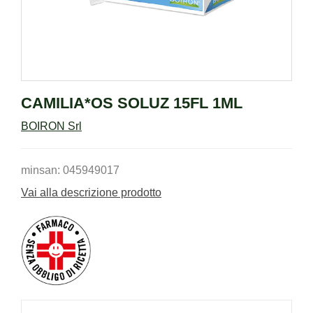
CAMILIA*OS SOLUZ 15FL 1ML
BOIRON Srl
minsan: 045949017
Vai alla descrizione prodotto