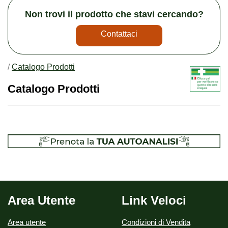
Non trovi il prodotto che stavi cercando?
Contattaci
/
Catalogo Prodotti
Catalogo Prodotti
Area Utente
Link Veloci
Area utente
Condizioni di Vendita