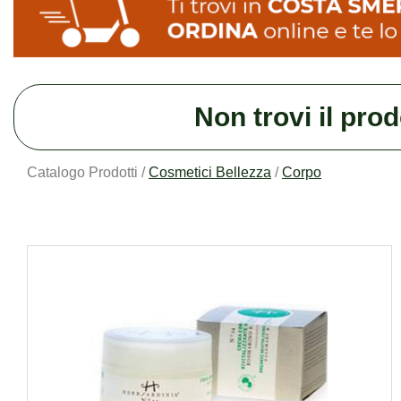
Non trovi il pro
Catalogo Prodotti /
Cosmetici Bellezza
/
Corpo