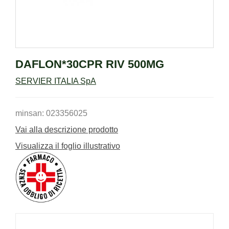
DAFLON*30CPR RIV 500MG
SERVIER ITALIA SpA
minsan: 023356025
Vai alla descrizione prodotto
Visualizza il foglio illustrativo