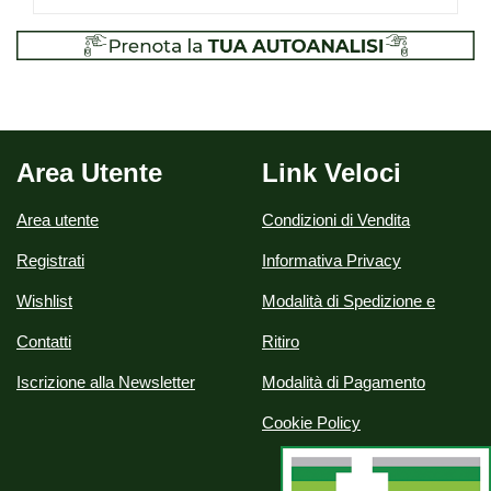
Area Utente
Link Veloci
Area utente
Condizioni di Vendita
Registrati
Informativa Privacy
Wishlist
Modalità di Spedizione e
Contatti
Ritiro
Iscrizione alla Newsletter
Modalità di Pagamento
Cookie Policy