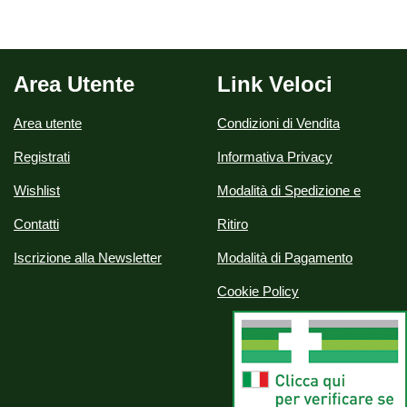
Area Utente
Link Veloci
Area utente
Condizioni di Vendita
Registrati
Informativa Privacy
Wishlist
Modalità di Spedizione e
Contatti
Ritiro
Iscrizione alla Newsletter
Modalità di Pagamento
Cookie Policy