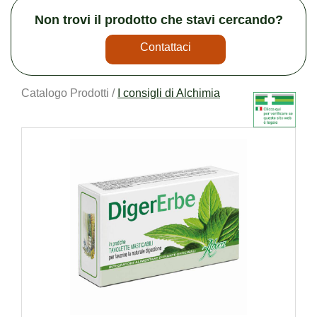
Non trovi il prodotto che stavi cercando?
Contattaci
Catalogo Prodotti /
I consigli di Alchimia