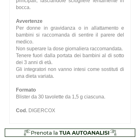
principali, lasciandole sciogliere lentamente in
bocca.
Avvertenze
Per donne in gravidanza o in allattamento e
bambini si raccomanda di sentire il parere del
medico.
Non superare la dose giornaliera raccomandata.
Tenere fuori dalla portata dei bambini al di sotto
dei 3 anni di età.
Gli integratori non vanno intesi come sostituti di
una dieta variata.
Formato
Blister da 30 tavolette da 1,5 g ciascuna.
Cod.
DIGERCOX