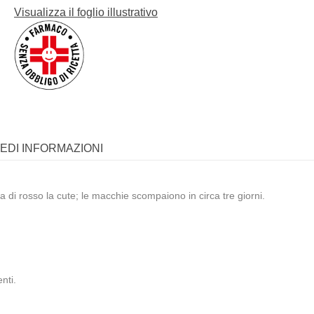
Visualizza il foglio illustrativo
IEDI INFORMAZIONI
ra di rosso la cute; le macchie scompaiono in circa tre giorni.
nti.