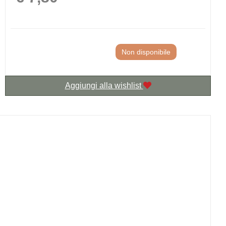
Non disponibile
Aggiungi alla wishlist