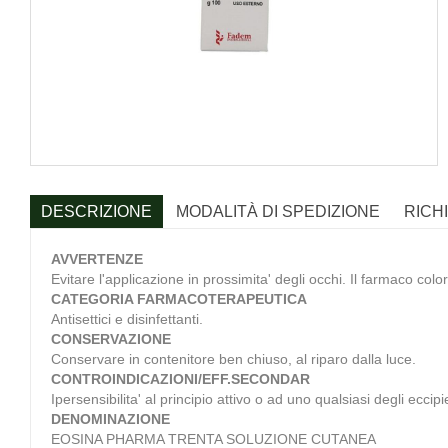
DESCRIZIONE
MODALITÀ DI SPEDIZIONE
RICH
AVVERTENZE
Evitare l'applicazione in prossimita' degli occhi. Il farmaco colo
CATEGORIA FARMACOTERAPEUTICA
Antisettici e disinfettanti.
CONSERVAZIONE
Conservare in contenitore ben chiuso, al riparo dalla luce.
CONTROINDICAZIONI/EFF.SECONDAR
Ipersensibilita' al principio attivo o ad uno qualsiasi degli eccipie
DENOMINAZIONE
EOSINA PHARMA TRENTA SOLUZIONE CUTANEA