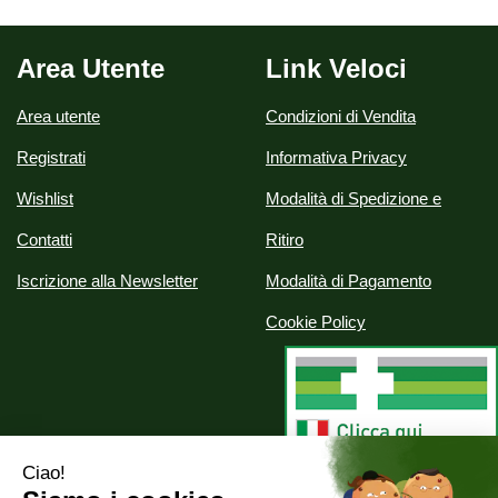
Area Utente
Link Veloci
Area utente
Condizioni di Vendita
Registrati
Informativa Privacy
Wishlist
Modalità di Spedizione e
Contatti
Ritiro
Iscrizione alla Newsletter
Modalità di Pagamento
Cookie Policy