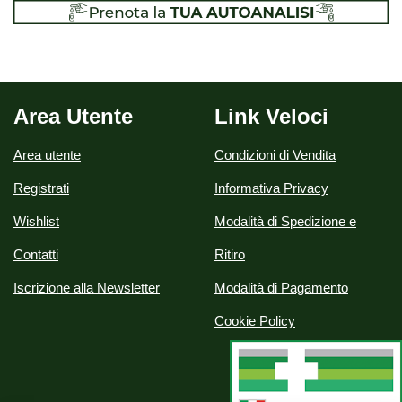
Area Utente
Link Veloci
Area utente
Condizioni di Vendita
Registrati
Informativa Privacy
Wishlist
Modalità di Spedizione e
Contatti
Ritiro
Iscrizione alla Newsletter
Modalità di Pagamento
Cookie Policy