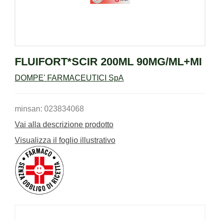
FLUIFORT*SCIR 200ML 90MG/ML+MI
DOMPE' FARMACEUTICI SpA
minsan: 023834068
Vai alla descrizione prodotto
Visualizza il foglio illustrativo