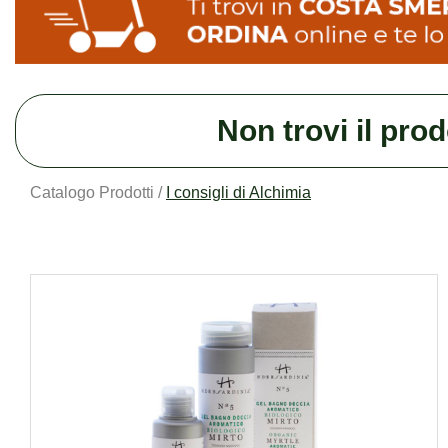
Non trovi il pro
Catalogo Prodotti /
I consigli di Alchimia