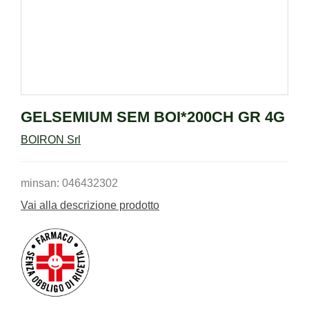
GELSEMIUM SEM BOI*200CH GR 4G
BOIRON Srl
minsan: 046432302
Vai alla descrizione prodotto