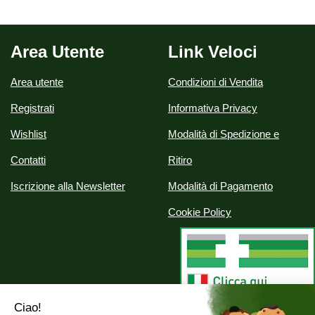
Area Utente
Link Veloci
Area utente
Condizioni di Vendita
Registrati
Informativa Privacy
Wishlist
Modalità di Spedizione e
Contatti
Ritiro
Iscrizione alla Newsletter
Modalità di Pagamento
Cookie Policy