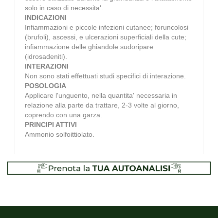
solo in caso di necessita'.
INDICAZIONI
Infiammazioni e piccole infezioni cutanee; foruncolosi
(brufoli), ascessi, e ulcerazioni superficiali della cute;
infiammazione delle ghiandole sudoripare
(idrosadeniti).
INTERAZIONI
Non sono stati effettuati studi specifici di interazione.
POSOLOGIA
Applicare l'unguento, nella quantita' necessaria in
relazione alla parte da trattare, 2-3 volte al giorno,
coprendo con una garza.
PRINCIPI ATTIVI
Ammonio solfoittiolato.