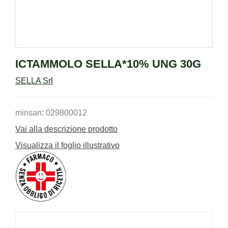
ICTAMMOLO SELLA*10% UNG 30G
SELLA Srl
minsan: 029800012
Vai alla descrizione prodotto
Visualizza il foglio illustrativo