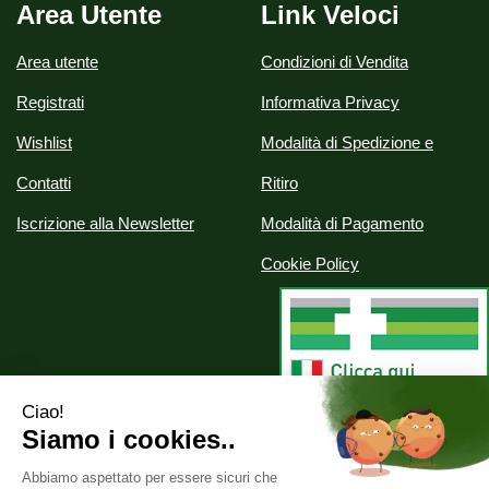
Area Utente
Link Veloci
Area utente
Condizioni di Vendita
Registrati
Informativa Privacy
Wishlist
Modalità di Spedizione e
Contatti
Ritiro
Iscrizione alla Newsletter
Modalità di Pagamento
Cookie Policy