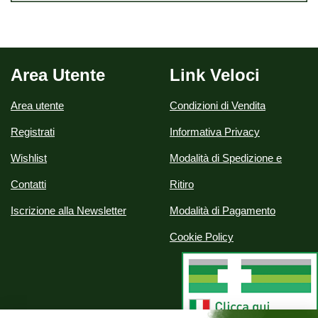
Area Utente
Link Veloci
Area utente
Condizioni di Vendita
Registrati
Informativa Privacy
Wishlist
Modalità di Spedizione e
Contatti
Ritiro
Iscrizione alla Newsletter
Modalità di Pagamento
Cookie Policy