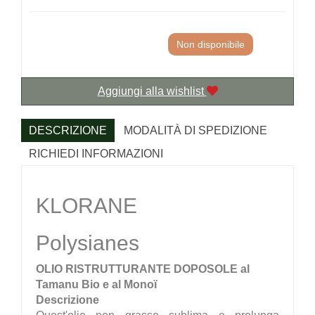
Non disponibile
Aggiungi alla wishlist
DESCRIZIONE
MODALITÀ DI SPEDIZIONE
RICHIEDI INFORMAZIONI
KLORANE
Polysianes
OLIO RISTRUTTURANTE DOPOSOLE al
Tamanu Bio e al Monoï
Descrizione