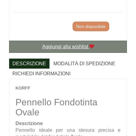
Non disponibile
Aggiungi alla wishlist
DESCRIZIONE
MODALITÀ DI SPEDIZIONE
RICHIEDI INFORMAZIONI
KORFF
Pennello Fondotinta
Ovale
Descrizione
Pennello ideale per una stesura precisa e