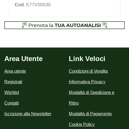
Cod.
K77V00030
Area Utente
Link Veloci
Area utente
Condizioni di Vendita
Registrati
Informativa Privacy
Wishlist
Modalità di Spedizione e
Contatti
Ritiro
Iscrizione alla Newsletter
Modalità di Pagamento
Cookie Policy