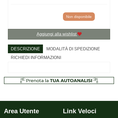
Non disponibile
Aggiungi alla wishlist
DESCRIZIONE
MODALITÀ DI SPEDIZIONE
RICHIEDI INFORMAZIONI
Area Utente
Link Veloci