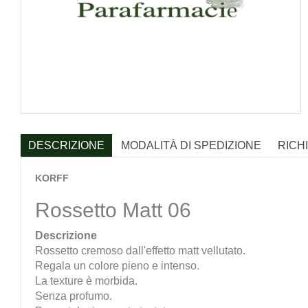
DESCRIZIONE
MODALITÀ DI SPEDIZIONE
RICH
KORFF
Rossetto Matt 06
Descrizione
Rossetto cremoso dall'effetto matt vellutato.
Regala un colore pieno e intenso.
La texture è morbida.
Senza profumo.