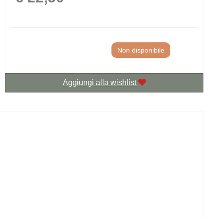
Non disponibile
Aggiungi alla wishlist