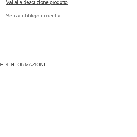
Vai alla descrizione prodotto
Senza obbligo di ricetta
IEDI INFORMAZIONI