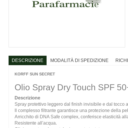
DESCRIZIONE
MODALITÀ DI SPEDIZIONE
RICH
KORFF SUN SECRET
Olio Spray Dry Touch SPF 50
Descrizione
Spray protettivo leggero dal finish invisibile e dal tocco a
Il complesso filtrante garantisce una protezione della p
Arricchito di DNA Safe complex, conferisce elasticità all
Resistente all'acqua.