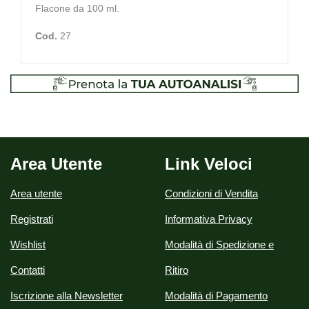
Flacone da 100 ml.
Cod.
27
Area Utente
Link Veloci
Area utente
Condizioni di Vendita
Registrati
Informativa Privacy
Wishlist
Modalità di Spedizione e
Contatti
Ritiro
Iscrizione alla Newsletter
Modalità di Pagamento