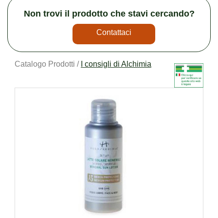
Non trovi il prodotto che stavi cercando?
Contattaci
Catalogo Prodotti /
I consigli di Alchimia