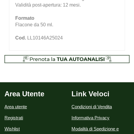
Validità post-apertura: 12 mesi.
Formato
Flacone da 50 ml.
Cod.
LL10146A25024
Area Utente
Link Veloci
Area utente
Condizioni di Vendita
Registrati
Informativa Privacy
Wishlist
Modalità di Spedizione e