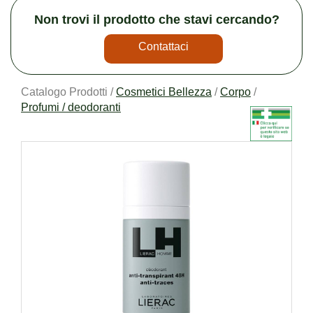
Non trovi il prodotto che stavi cercando?
Contattaci
Catalogo Prodotti /
Cosmetici Bellezza
/
Corpo
/
Profumi / deodoranti