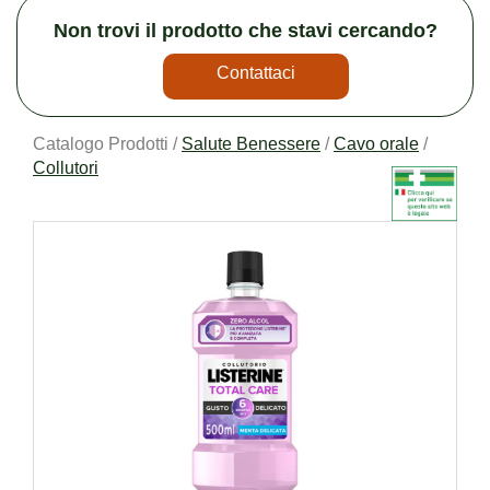
Non trovi il prodotto che stavi cercando?
Contattaci
Catalogo Prodotti /
Salute Benessere
/
Cavo orale
/
Collutori