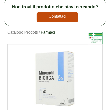
Non trovi il prodotto che stavi cercando?
Contattaci
Catalogo Prodotti /
Farmaci