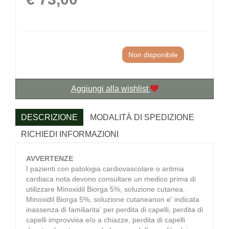
Non disponibile
Aggiungi alla wishlist
DESCRIZIONE
MODALITÀ DI SPEDIZIONE
RICHIEDI INFORMAZIONI
AVVERTENZE
I pazienti con patologia cardiovascolare o aritmia
cardiaca nota devono consultare un medico prima di
utilizzare Minoxidil Biorga 5%, soluzione cutanea.
Minoxidil Biorga 5%, soluzione cutaneanon e' indicata
inassenza di familiarita' per perdita di capelli, perdita di
capelli improvvisa e/o a chiazze, perdita di capelli