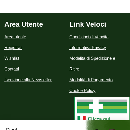
Area Utente
Link Veloci
Area utente
Condizioni di Vendita
Registrati
Informativa Privacy
Wishlist
Modalità di Spedizione e
Contatti
Ritiro
Iscrizione alla Newsletter
Modalità di Pagamento
Cookie Policy