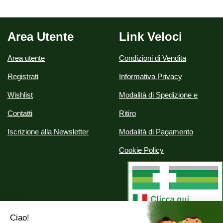
Area Utente
Link Veloci
Area utente
Condizioni di Vendita
Registrati
Informativa Privacy
Wishlist
Modalità di Spedizione e
Contatti
Ritiro
Iscrizione alla Newsletter
Modalità di Pagamento
Cookie Policy