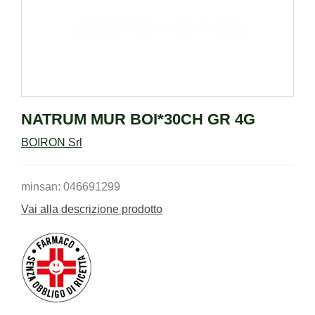
NATRUM MUR BOI*30CH GR 4G
BOIRON Srl
minsan: 046691299
Vai alla descrizione prodotto