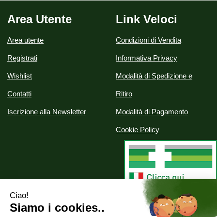
Area Utente
Link Veloci
Area utente
Condizioni di Vendita
Registrati
Informativa Privacy
Wishlist
Modalità di Spedizione e
Contatti
Ritiro
Iscrizione alla Newsletter
Modalità di Pagamento
Cookie Policy