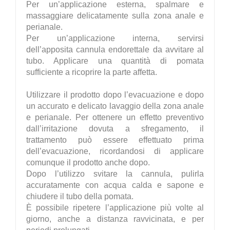
Per un’applicazione esterna, spalmare e
massaggiare delicatamente sulla zona anale e
perianale.
Per un’applicazione interna, servirsi
dell’apposita cannula endorettale da avvitare al
tubo. Applicare una quantità di pomata
sufficiente a ricoprire la parte affetta.
Utilizzare il prodotto dopo l’evacuazione e dopo
un accurato e delicato lavaggio della zona anale
e perianale. Per ottenere un effetto preventivo
dall’irritazione dovuta a sfregamento, il
trattamento può essere effettuato prima
dell’evacuazione, ricordandosi di applicare
comunque il prodotto anche dopo.
Dopo l’utilizzo svitare la cannula, pulirla
accuratamente con acqua calda e sapone e
chiudere il tubo della pomata.
È possibile ripetere l’applicazione più volte al
giorno, anche a distanza ravvicinata, e per