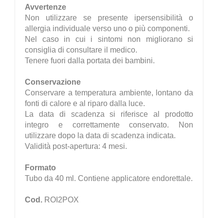
Avvertenze
Non utilizzare se presente ipersensibilità o
allergia individuale verso uno o più componenti.
Nel caso in cui i sintomi non migliorano si
consiglia di consultare il medico.
Tenere fuori dalla portata dei bambini.
Conservazione
Conservare a temperatura ambiente, lontano da
fonti di calore e al riparo dalla luce.
La data di scadenza si riferisce al prodotto
integro e correttamente conservato. Non
utilizzare dopo la data di scadenza indicata.
Validità post-apertura: 4 mesi.
Formato
Tubo da 40 ml. Contiene applicatore endorettale.
Cod.
ROI2POX