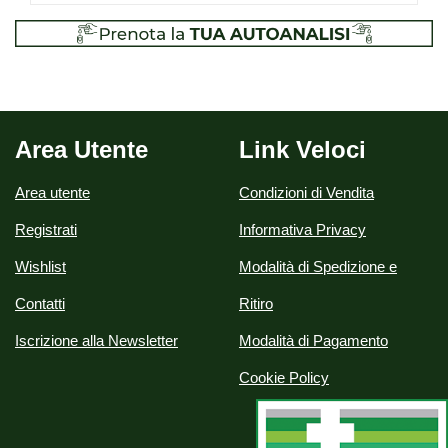
Area Utente
Link Veloci
Area utente
Condizioni di Vendita
Registrati
Informativa Privacy
Wishlist
Modalità di Spedizione e
Contatti
Ritiro
Iscrizione alla Newsletter
Modalità di Pagamento
Cookie Policy