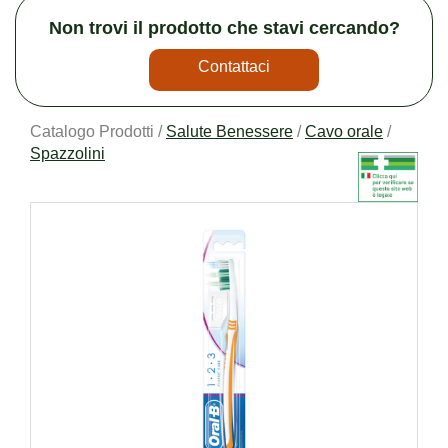
Non trovi il prodotto che stavi cercando?
Contattaci
Catalogo Prodotti /
Salute Benessere
/
Cavo orale
/
Spazzolini