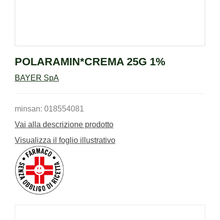
POLARAMIN*CREMA 25G 1%
BAYER SpA
minsan: 018554081
Vai alla descrizione prodotto
Visualizza il foglio illustrativo