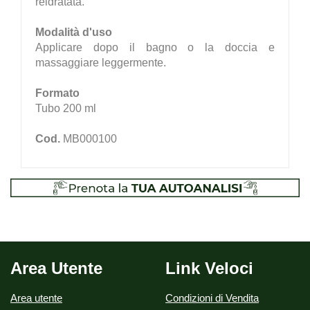
reidratata.
Modalità d'uso
Applicare dopo il bagno o la doccia e
massaggiare leggermente.
Formato
Tubo 200 ml
Cod.
MB000100
Area Utente
Link Veloci
Area utente
Condizioni di Vendita