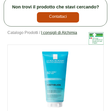
Non trovi il prodotto che stavi cercando?
Contattaci
Catalogo Prodotti /
I consigli di Alchimia