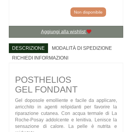
Non disponibile
Aggiungi alla wishlist
DESCRIZIONE
MODALITÀ DI SPEDIZIONE
RICHIEDI INFORMAZIONI
POSTHELIOS
GEL FONDANT
Gel doposole emolliente e facile da applicare,
arricchito in agenti relipidanti per favorire la
riparazione cutanea. Con acqua termale di La
Roche-Posay addolcente e lenitiva. Lenisce la
sensazione di calore. La pelle è nutrita e