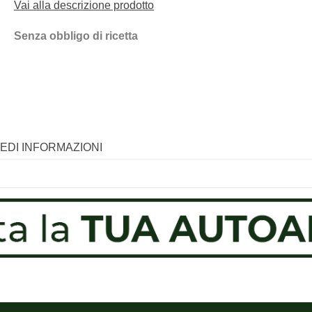
Vai alla descrizione prodotto
Senza obbligo di ricetta
IEDI INFORMAZIONI