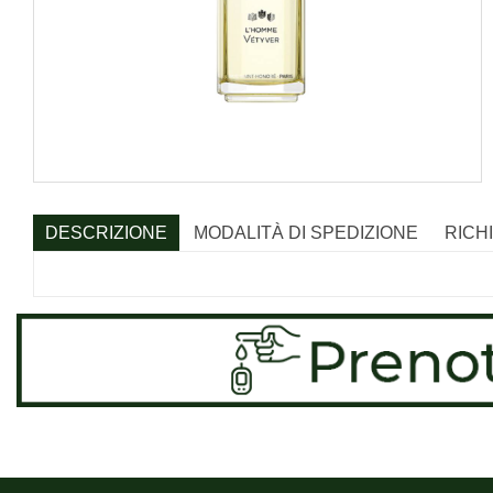
DESCRIZIONE
MODALITÀ DI SPEDIZIONE
RICH