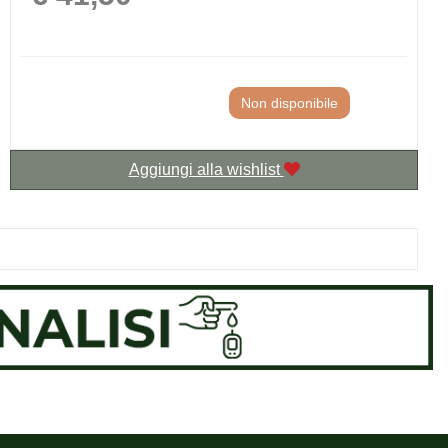
Non disponibile
Aggiungi alla wishlist