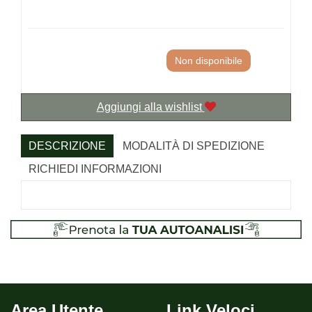
Non disponibile
Aggiungi alla wishlist
DESCRIZIONE
MODALITÀ DI SPEDIZIONE
RICHIEDI INFORMAZIONI
Area Utente
Link Veloci