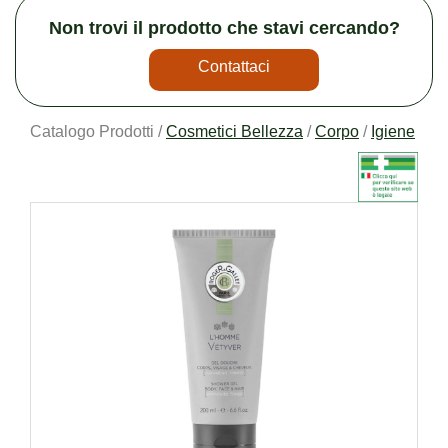
Non trovi il prodotto che stavi cercando?
Contattaci
Catalogo Prodotti /
Cosmetici Bellezza
/
Corpo
/
Igiene