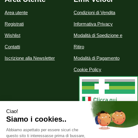
Area utente
Condizioni di Vendita
Registrati
Informativa Privacy
Wishlist
Modalità di Spedizione e
Contatti
Ritiro
Iscrizione alla Newsletter
Modalità di Pagamento
Cookie Policy