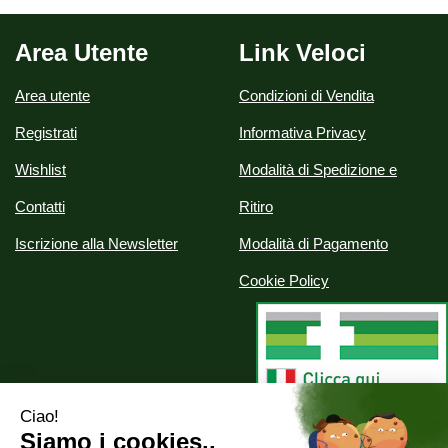
Area Utente
Link Veloci
Area utente
Condizioni di Vendita
Registrati
Informativa Privacy
Wishlist
Modalità di Spedizione e
Contatti
Ritiro
Iscrizione alla Newsletter
Modalità di Pagamento
Cookie Policy