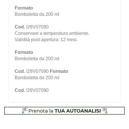
Formato
Bomboletta da 200 ml
Cod.
I28V07090
Conservare a temperatura ambiente.
Validità post-apertura: 12 mesi.
Formato
Bomboletta da 200 ml
Cod.
I28V07090
Formato
Bomboletta da 200 ml
Cod.
I28V07090