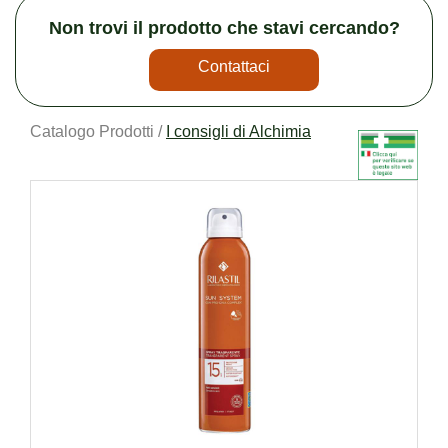
Non trovi il prodotto che stavi cercando?
Contattaci
Catalogo Prodotti /
I consigli di Alchimia