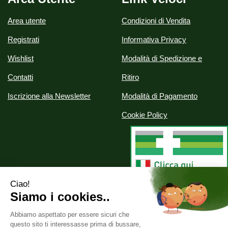
Area utente
Condizioni di Vendita
Registrati
Informativa Privacy
Wishlist
Modalità di Spedizione e
Contatti
Ritiro
Iscrizione alla Newsletter
Modalità di Pagamento
Cookie Policy