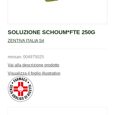
SOLUZIONE SCHOUM*FTE 250G
ZENTIVA ITALIA Srl
minsan: 004975025
Vai alla descrizione prodotto
Visualizza il foglio illustrativo