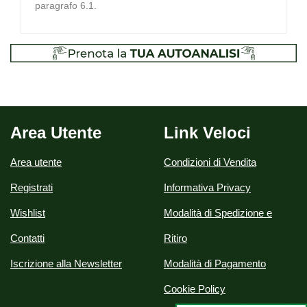
paragrafo 6.1.
Area Utente
Link Veloci
Area utente
Condizioni di Vendita
Registrati
Informativa Privacy
Wishlist
Modalità di Spedizione e
Contatti
Ritiro
Iscrizione alla Newsletter
Modalità di Pagamento
Cookie Policy