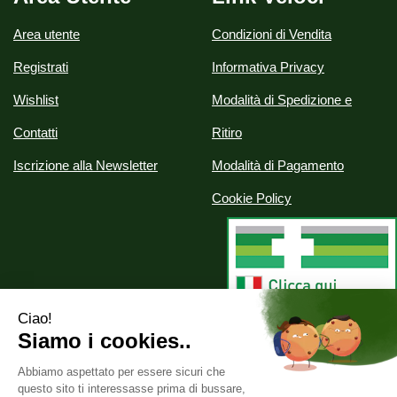
Area utente
Condizioni di Vendita
Registrati
Informativa Privacy
Wishlist
Modalità di Spedizione e
Contatti
Ritiro
Iscrizione alla Newsletter
Modalità di Pagamento
Cookie Policy