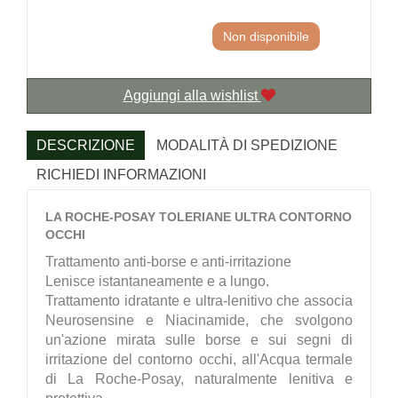
Non disponibile
Aggiungi alla wishlist
DESCRIZIONE
MODALITÀ DI SPEDIZIONE
RICHIEDI INFORMAZIONI
LA ROCHE-POSAY TOLERIANE ULTRA CONTORNO
OCCHI
Trattamento anti-borse e anti-irritazione
Lenisce istantaneamente e a lungo.
Trattamento idratante e ultra-lenitivo che associa
Neurosensine e Niacinamide, che svolgono
un'azione mirata sulle borse e sui segni di
irritazione del contorno occhi, all'Acqua termale
di La Roche-Posay, naturalmente lenitiva e