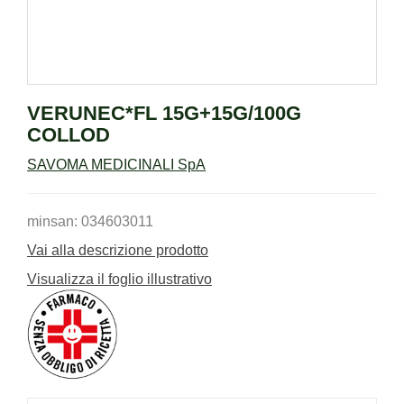
VERUNEC*FL 15G+15G/100G
COLLOD
SAVOMA MEDICINALI SpA
minsan: 034603011
Vai alla descrizione prodotto
Visualizza il foglio illustrativo